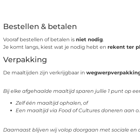
Bestellen & betalen
Vooraf bestellen of betalen is
niet nodig
.
Je komt langs, kiest wat je nodig hebt en
rekent ter p
Verpakking
De maaltijden zijn verkrijgbaar in
wegwerpverpakking
Bij elke afgehaalde maaltijd sparen jullie 1 punt op ee
Zelf één maaltijd ophalen, of
Een maaltijd via Food of Cultures doneren aan 
Daarnaast blijven wij volop doorgaan met sociale en