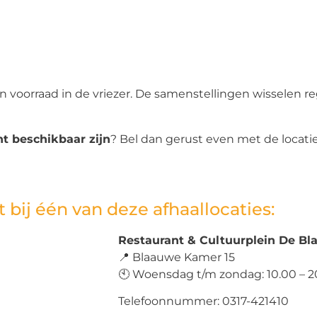
n voorraad in de vriezer. De samenstellingen wisselen 
t beschikbaar zijn
? Bel dan gerust even met de locatie
 bij één van deze afhaallocaties:
Restaurant & Cultuurplein De B
📍 Blaauwe Kamer 15
🕙 Woensdag t/m zondag: 10.00 – 2
Telefoonnummer: 0317-421410