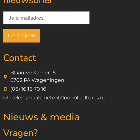
nieuwsbrief
Contact
Blaauwe Kamer 15
6702 PA Wageningen
(06) 16 16 70 16
delensmaaktbeter@foodofcultures.nl
Nieuws & media
Vragen?