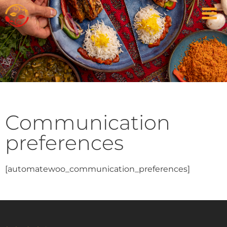
Communication
preferences
[automatewoo_communication_preferences]