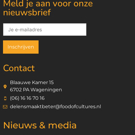
Meld je aan voor onze
nieuwsbrief
Contact
Blaauwe Kamer 15
6702 PA Wageningen
(06) 16 16 70 16
delensmaaktbeter@foodofcultures.nl
Nieuws & media